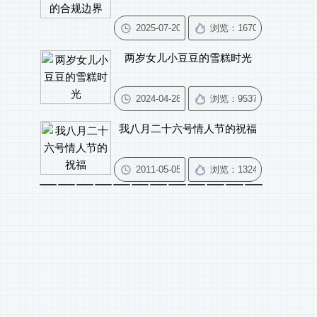
两岁女儿小豆豆的雪糕时光
我八月二十六号情人节的祝福