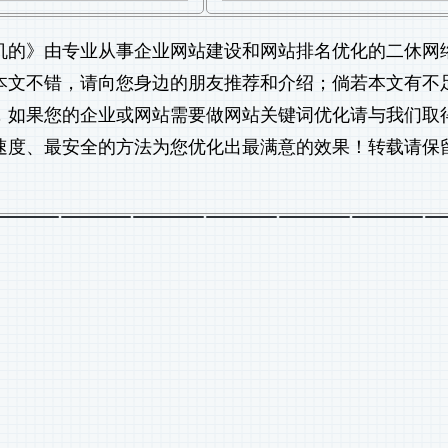
机的
》由专业从事
企业网站建设
和
网站排名优化
的二休网
觉得本文不错，请向您身边的朋友推荐和介绍；倘若本文有不
，如果您的企业或网站需要做
网站关键词优化
请与我们取
速度、最安全的方法为您优化出最满意的效果！转载请保