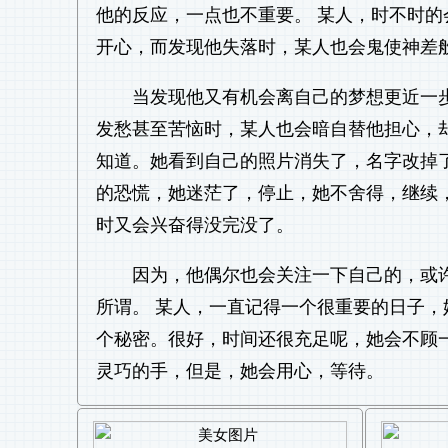
他的反应，一点也不重要。 某人，时不时
开心，而发现他失落时，某人也会鬼使神差
当发现他又有机会离自己的梦想更近一
发愁甚至苦恼时，某人也会暗自替他担心，
知道。她看到自己的照片消失了，名字改掉
的恐慌，她迷茫了，停止，她不舍得，继续
时又会兴奋得没完没了。
因为，他偶尔也会关注一下自己的，或
所谓。 某人，一直记得一个很重要的日子
个秘密。很好，时间还很充足呢，她会不顾
灵巧的手，但是，她会用心，等待。