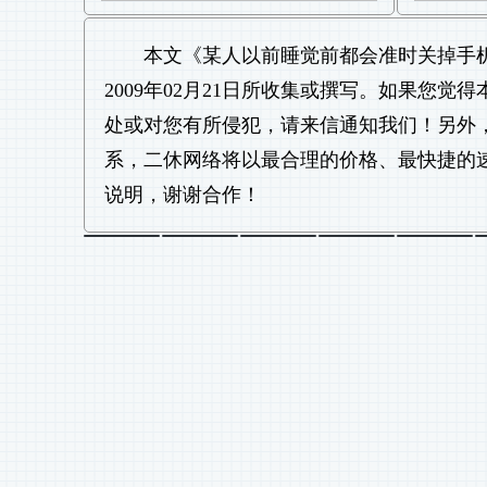
本文《
某人以前睡觉前都会准时关掉手
2009年02月21日所收集或撰写。如果您
处或对您有所侵犯，请来信通知我们！另外
系，二休网络将以最合理的价格、最快捷的
说明，谢谢合作！