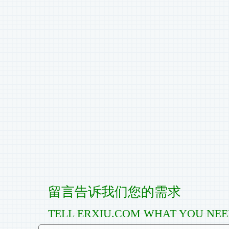
留言告诉我们您的需求
TELL ERXIU.COM WHAT YOU NE