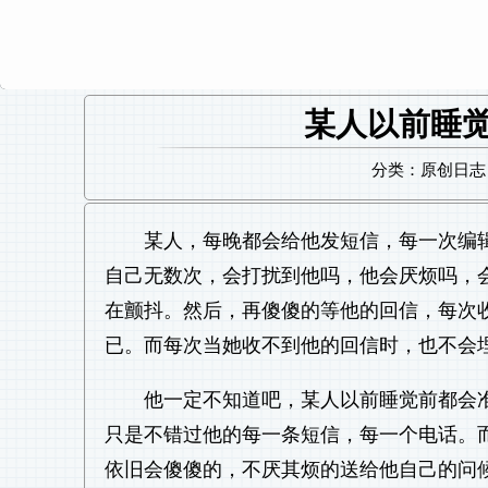
某人以前睡
分类：原创日志 日
某人，每晚都会给他发短信，每一次编
自己无数次，会打扰到他吗，他会厌烦吗，
在颤抖。然后，再傻傻的等他的回信，每次
已。而每次当她收不到他的回信时，也不会
他一定不知道吧，某人以前睡觉前都会
只是不错过他的每一条短信，每一个电话。
依旧会傻傻的，不厌其烦的送给他自己的问