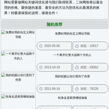
网站需要做
网站关键词优化
请与我们取得联系，二休网络将以最合
理的价格、最快捷的速度、最安全的方法为您优化出最满意的效
果！转载请保留此说明，谢谢合作！
随机推荐
免费好用的自定义网址导航
一个离开红警大战两个月的人
我的犯贱让你们受到了伤害
转身走进厨房继续做饭