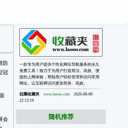
情防
一款专为用户提供个性化网址导航服务的永久
免费工具！致力于为用户打造简洁、高效、便
型冠
捷的上网体验，帮助用户轻松管理和访问常用
网址。让互联网访问更加简单、高效。
拉圈收藏夹
www.laooo.com
2026-08-09
茶
22:13:19
随机推荐
展会