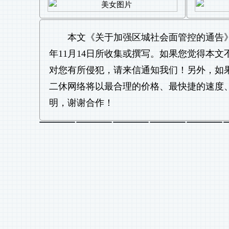
本文《
关于加强区城社会面管控的通告
年11月14日所收集或撰写。如果您觉得本
对您有所侵犯，请来信通知我们！另外，如
二休网络将以最合理的价格、最快捷的速度
明，谢谢合作！