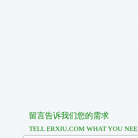
留言告诉我们您的需求
TELL ERXIU.COM WHAT YOU NE