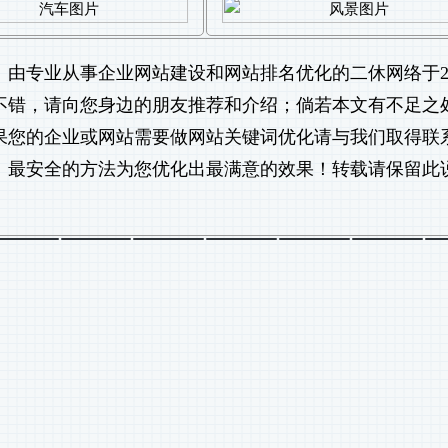
》由专业从事
企业网站建设
和
网站排名优化
的二休网络于20
文不错，请向您身边的朋友推荐和介绍；倘若本文有不足之
果您的企业或网站需要做
网站关键词优化
请与我们取得联
、最安全的方法为您优化出最满意的效果！转载请保留此