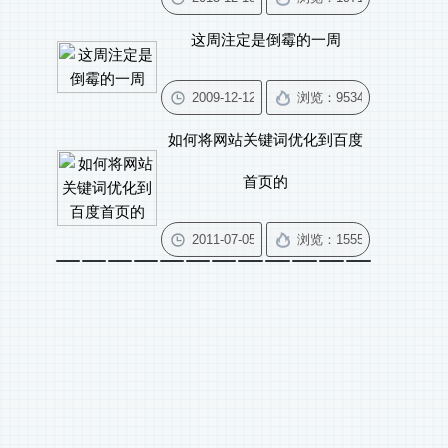
这周注定是倒霉的一周
如何将网站关键词优化到百度
首页的