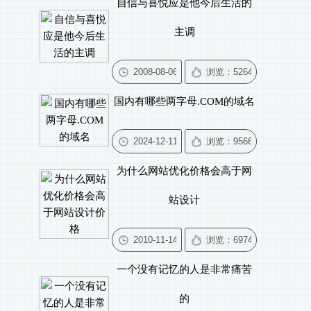
自信与喜悦应是他今后生活的
主调
国内有哪些两字母.COM的域名
为什么网站优化价格会高于网
站设计
一个没有记忆的人是非常痛苦
的