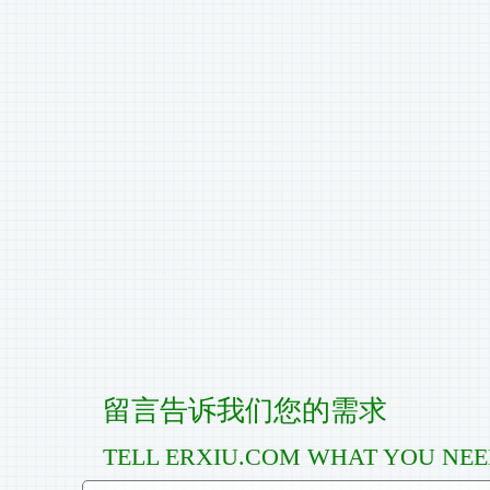
留言告诉我们您的需求
TELL ERXIU.COM WHAT YOU NE