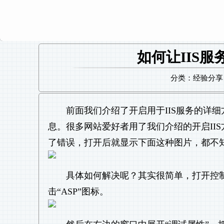
如何让IIS
分类：经验分享 日
前面我们介绍了开启用于IIS服务的详
息。很多网站爱好者用了我们介绍的开启IIS
了错误，打开后就显示下面这种图片，都不
具体如何解决呢？其实很简单，打开控制面板→
击“ASP”图标。