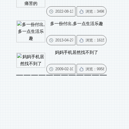
多一份付出,多一点生活乐趣
妈妈手机居然找不到了