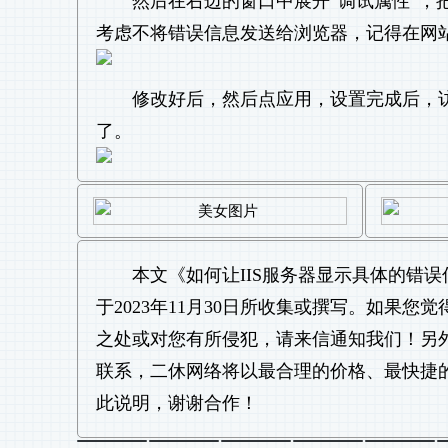
然后在右边的窗口中展开“调试属性”，把
考虑不将错误信息发送给浏览器，记得在网
修改好后，然后点应用，设置完成后，
了。
本文《
如何让IIS服务器显示具体的错误
于2023年11月30日所收集或撰写。如果
之处或对您有所侵犯，请来信通知我们！另
联系，二休网络将以最合理的价格、最快捷
此说明，谢谢合作！