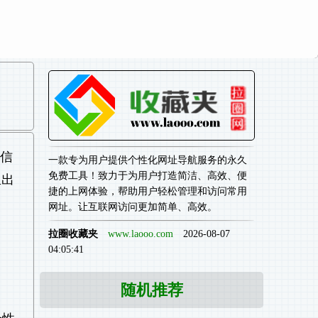
误信
一款专为用户提供个性化网址导航服务的永久
免费工具！致力于为用户打造简洁、高效、便
里出
捷的上网体验，帮助用户轻松管理和访问常用
网址。让互联网访问更加简单、高效。
拉圈收藏夹
www.laooo.com
2026-08-07
04:05:41
随机推荐